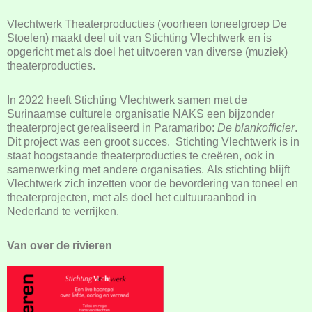
Vlechtwerk Theaterproducties (voorheen toneelgroep De
Stoelen) maakt deel uit van Stichting Vlechtwerk en is
opgericht met als doel het uitvoeren van diverse (muziek)
theaterproducties.
In 2022 heeft Stichting Vlechtwerk samen met de
Surinaamse culturele organisatie NAKS een bijzonder
theaterproject gerealiseerd in Paramaribo:
De blankofficier
.
Dit project was een groot succes. Stichting Vlechtwerk is in
staat hoogstaande theaterproducties te creëren, ook in
samenwerking met andere organisaties. Als stichting blijft
Vlechtwerk zich inzetten voor de bevordering van toneel en
theaterprojecten, met als doel het cultuuraanbod in
Nederland te verrijken.
Van over de rivieren