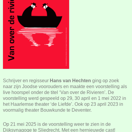
Schrijver en regisseur
Hans van Hechten
ging op zoek
naar zijn Joodse voorouders en maakte een voorstelling als
live hoorspel onder de titel ‘Van over de Rivieren’. De
voorstelling werd gespeeld op 29, 30 april en 1 mei 2022 in
het Haarlemse theater ‘de Liefde’. Ook op 23 april 2023 in
voormalig theater Bouwkunde te Deventer.
Op 21 mei 2025 is de voorstelling weer te zien in de
Dijksynagoge te Sliedrecht. Met een hernieuwde cast!