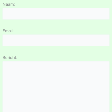
Naam:
Email:
Bericht: