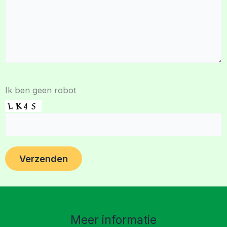
Ik ben geen robot
Meer informatie