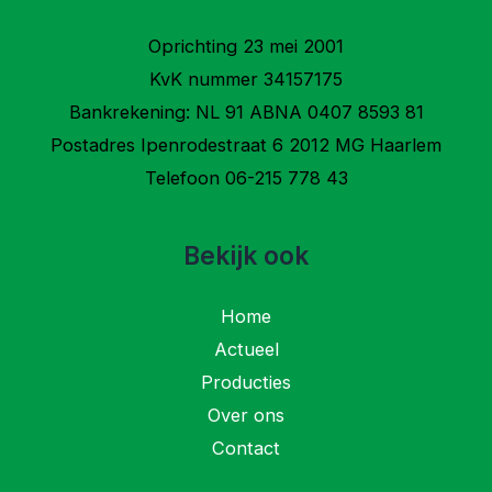
Oprichting 23 mei 2001
KvK nummer 34157175
Bankrekening: NL 91 ABNA 0407 8593 81
Postadres Ipenrodestraat 6 2012 MG Haarlem
Telefoon 06-215 778 43
Bekijk ook
Home
Actueel
Producties
Over ons
Contact