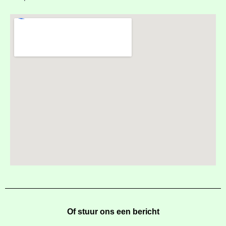
Of stuur ons een bericht